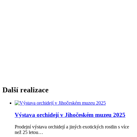
Další realizace
Výstava orchidejí v Jihočeském muzeu 2025
Prodejní výstava orchidejí a jiných exotických rostlin s více
než 25 letou…