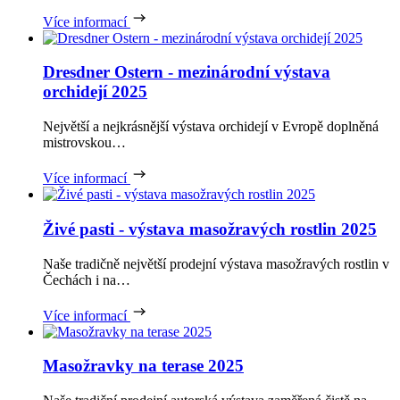
Více informací
Dresdner Ostern - mezinárodní výstava
orchidejí 2025
Největší a nejkrásnější výstava orchidejí v Evropě doplněná
mistrovskou…
Více informací
Živé pasti - výstava masožravých rostlin 2025
Naše tradičně největší prodejní výstava masožravých rostlin v
Čechách i na…
Více informací
Masožravky na terase 2025