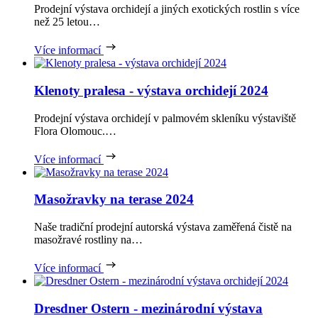
Prodejní výstava orchidejí a jiných exotických rostlin s více
než 25 letou…
Více informací
Klenoty pralesa - výstava orchidejí 2024
Prodejní výstava orchidejí v palmovém skleníku výstaviště
Flora Olomouc.…
Více informací
Masožravky na terase 2024
Naše tradiční prodejní autorská výstava zaměřená čistě na
masožravé rostliny na…
Více informací
Dresdner Ostern - mezinárodní výstava